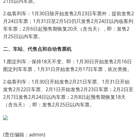
21日以内车票。
2.临客列车：1月30日除开始发售2月23日车票外，提前发售2
月24日车票；1月31日至2月5日仍只发售2月24日以内临客列
车车票；2月6日起预售期恢复20天（含当天），即：发售2
月25日以内车票。
二、车站、代售点和自动售票机
1.图定列车：保持18天不变。即：1月30日开始发售2月16日
图定列车车票，1月31日开始发售2月17日车票，依次类推。
2.临客列车：1月30日开始发售2月21日车票、1月31日开始
发售2月22日车票、2月1日开始发售2月23日车票；2月2日至
2月7日发售2月24日以内车票；2月8日起预售期恢复18天
（含当天），即：发售2月25日以内车票。
(责任编辑：admin)