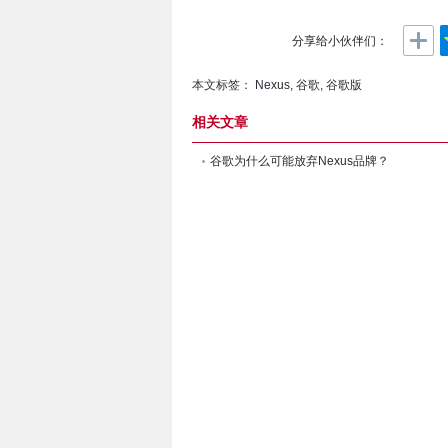
分享给小伙伴们：
本文标签：
Nexus
,
谷歌
,
谷歌版
相关文章
谷歌为什么可能放弃Nexus品牌？