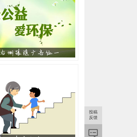
投稿
反馈