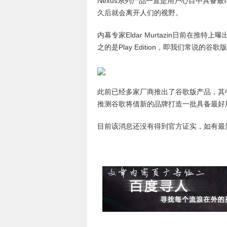
Nexus系列产品一直是用户心目中具备
久后就会离开人们的视野。
内幕专家Eldar Murtazin日前在推特
之的是Play Edition，即我们常说的
此前已经多家厂商推出了谷歌版产品，其中包括LG
推测谷歌将借新的品牌打造一批具备最好
目前该消息还没有得到官方证实，如有最