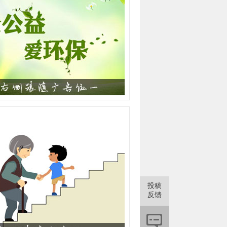
投稿
反馈