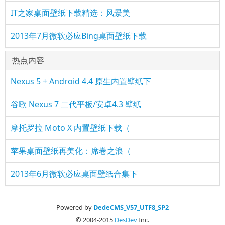
IT之家桌面壁纸下载精选：风景美
2013年7月微软必应Bing桌面壁纸下载
热点内容
Nexus 5 + Android 4.4 原生内置壁纸下
谷歌 Nexus 7 二代平板/安卓4.3 壁纸
摩托罗拉 Moto X 内置壁纸下载（
苹果桌面壁纸再美化：席卷之浪（
2013年6月微软必应桌面壁纸合集下
Powered by
DedeCMS_V57_UTF8_SP2
© 2004-2015
DesDev
Inc.