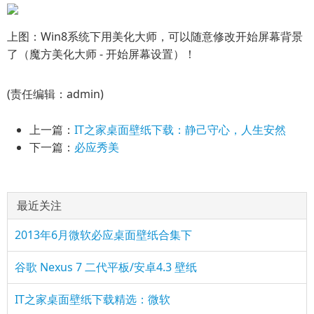
上图：Win8系统下用美化大师，可以随意修改开始屏幕背景
了（魔方美化大师 - 开始屏幕设置）！
(责任编辑：admin)
上一篇：
IT之家桌面壁纸下载：静己守心，人生安然
下一篇：
必应秀美
最近关注
2013年6月微软必应桌面壁纸合集下
谷歌 Nexus 7 二代平板/安卓4.3 壁纸
IT之家桌面壁纸下载精选：微软