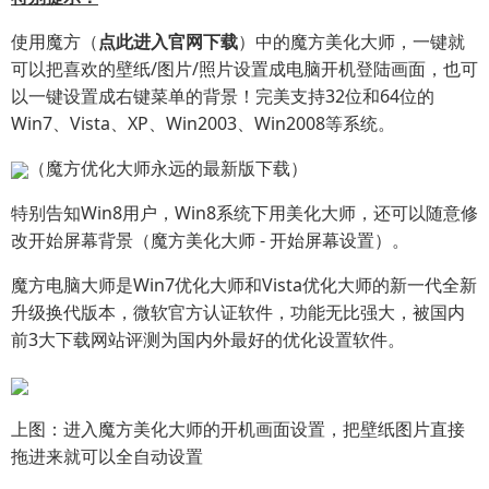
使用魔方（
点此进入官网下载
）中的魔方美化大师，一键就
可以把喜欢的壁纸/图片/照片设置成电脑开机登陆画面，也可
以一键设置成右键菜单的背景！完美支持32位和64位的
Win7、Vista、XP、Win2003、Win2008等系统。
（魔方优化大师永远的最新版下载）
特别告知Win8用户，Win8系统下用美化大师，还可以随意修
改开始屏幕背景（魔方美化大师 - 开始屏幕设置）。
魔方电脑大师是Win7优化大师和Vista优化大师的新一代全新
升级换代版本，微软官方认证软件，功能无比强大，被国内
前3大下载网站评测为国内外最好的优化设置软件。
上图：进入魔方美化大师的开机画面设置，把壁纸图片直接
拖进来就可以全自动设置